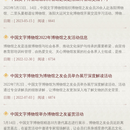
2023年5月13日、14日，中国文字博物馆组织博物馆之友会员20余人赴洛阳博物
馆、二里头夏都遗址博物馆、洛阳大运河文化博物馆开展交流学习活动。博物馆
之友会员们首先深入各个博物馆的展厅，在讲解员的带领下仔细观摩了珍贵的文
日期：[ 2023-05-15 ] 阅读：6641
物展品，深入了解展览背后的历史故事与文化内涵。会员们还就团队管理、活动
组织等关键议题进行了深入的座谈交流，大家分享了各自在博物馆活动策划与执
行中的经验与挑战，共同探讨提升团队凝聚力和工作效率的有效策略。这次交流
中国文字博物馆2022年博物馆之友活动信息
学习，不仅拓宽了会员们的视野，也促进了创新思维与实践智慧的碰撞。
博物馆之友是连接博物馆与社会各界、推动文化保护与传承的重要桥梁，由宣传
教育部培训科管理，由热爱文化、关心博物馆发展的社会各界人士组成，是推动
博物馆事业向前发展的重要力量。2022年，博物馆之友队伍新增2人，中国文字
日期：[ 2022-12-30 ] 阅读：6734
博物馆为博物馆之友举办3次活动。1. 中国文字博物馆邀请博物馆之友参加北京
师范大学文学院王立军院长带来《汉字的取像法则与中国古代的天人观》讲座活
动，给大家详细解释了汉字与中国古文化之间的密切关系。讲座不仅满足了博物
中国文字博物馆为博物馆之友会员举办展厅深度解读活动
馆之友对汉字文化的浓厚兴趣，更激发了他们对中华优秀传统文化的热爱和传承
2022年7月2日，中国文字博物馆为博物馆之友会员举办展厅深度解读活动。活动
意识。2. 宣文馆展厅深度解读活动，通过专业讲解员的细致讲解，让博物馆之友
通过专业讲解员的细致讲解，让博物馆之友更加深入地了解文物的历史背景、文
更加深入地了解文物的历史背景、文化内涵和艺术价值。在讲解员的带领下，博
化内涵和艺术价值。在讲解员的带领下，博物馆之友会员得以详细了解珍贵文
物馆之友得以近距离聆听珍贵文物，聆听它们背后的故事。3. 墓志鉴赏等活动，
日期：[ 2022-07-03 ] 阅读：6874
物，聆听它们背后的故事。在深度讲解活动中，讲解员们不仅详细介绍了文物中
鉴赏活动不仅让博物馆之友有机会亲眼目睹那些平时难得一见的珍贵文物，更让
文字信息，还结合历史背景和文化内涵进行了深入剖析。讲解员通过生动的语
他们有机会与专家进行互动交流。通过提问和解答的方式，得以更加深入地了解
言、形象的比喻和丰富的肢体语言，将枯燥的文字知识变得生动有趣，让会员们
文物的历史背景和文化内涵。
中国文字博物馆举办博物馆之友鉴赏活动
在轻松愉快的氛围中领略到了文物的独特魅力。这次活动不仅提升了博物馆之友
5月14日，中国文字博物馆精选10方唐代墓志进行展示，博物馆之友会员近距离
的文化素养和审美能力，更激发了他们对文物保护和传承的责任感和使命感。
鉴赏墓志，在鉴赏活动中邀请专家现场解说，让会员们亲身感受唐代墓志文化的