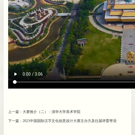
上一篇：
大赛推介（二）：清华大学美术学院
下一篇：
2023中国国际汉字文化创意设计大赛主办方及往届评委寄语