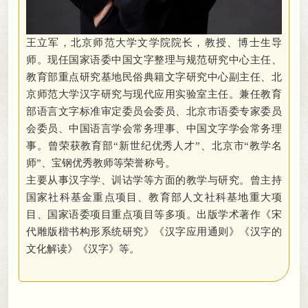
王立军
，
北京师范大学文学院院长，教授、博士生导
师
。
现任国家语委中国文字整理与规范研究中心主任、
教育部重点研究基地民俗典籍文字研究中心副主任、北
京师范大学汉字研究与现代应用实验室主任。兼任教育
部语言文字标准审定委员会委员、北京市语委专家委员
会委员、中国语言学会常务理事、中国文字学会常务理
事
。
曾荣获教育部“新世纪优秀人才”、北京市“教学名
师”、宝钢优秀教师等荣誉称号。
主要从事汉字学、训诂学等方面的教学与研究
。
曾主持
国家社科基金重点项目、教育部人文社科基地重大项
目、国家语委项目重点项目等多项。出版学术著作《宋
代雕版楷书构形系统研究》《汉字应用通则》《汉字的
文化解读》《汉字》等
。