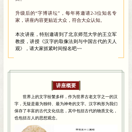
升级后的“字博讲坛”
，
每年将邀请2-3位知名专
家，讲座内容更贴近大众
，
符合大众认知。
本次讲座
，
特别邀请到了北京师范大学的王立军
教授，讲授《汉字的取像法则与中国古代的天人
观》
，
请大家抓紧时间报名吧~~
讲座概要
世界上的文字纷繁多样
，
作为世界古老文字之一的汉
字，无疑是最为独特、最为神奇的文字
。
汉字构形为我们
保存了丰富的古代文化信息，其中包括古代的物质文化
，
也包括古人的思想观念。