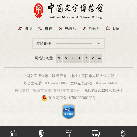

微博

微信

视频号

抖音号

B站
友情链接

网站访问量
9
5
2
1
7
2
4
中国文字博物馆 版权所有
地址：安阳市人民大道东段
办公室电话：0372-2266005
文物征集热线：0372-2266031
技术支持：
安阳市青峰网络科技有限公司
豫ICP备2022017981号-1
豫公网安备41050302000202号




