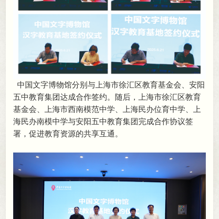
中国文字博物馆分别与上海市徐汇区教育基金会、安阳
五中教育集团达成合作签约
。
随后，上海市徐汇区教育
基金会、上海市西南模范中学、上海民办位育中学、上
海民办南模中学与安阳五中教育集团完成合作协议签
署
，
促进教育资源的共享互通。