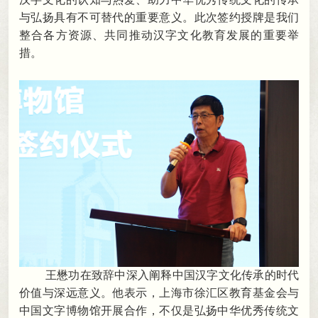
与弘扬具有不可替代的重要意义
。
此次签约授牌是我们
整合各方资源、共同推动汉字文化教育发展的重要举
措。
王懋功在致辞中深入阐释中国汉字文化传承的时代
价值与深远意义
。
他表示，上海市徐汇区教育基金会与
中国文字博物馆开展合作
，
不仅是弘扬中华优秀传统文