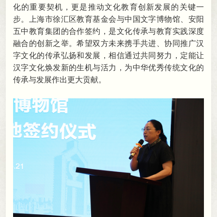
化的重要契机，更是推动文化教育创新发展的关键一
步
。
上海市徐汇区教育基金会与中国文字博物馆、安阳
五中教育集团的合作签约，是文化传承与教育实践深度
融合的创新之举
。
希望双方未来携手共进、协同推广汉
字文化的传承弘扬和发展，相信通过共同努力
，
定能让
汉字文化焕发新的生机与活力，为中华优秀传统文化的
传承与发展作出更大贡献
。