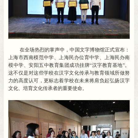
在全场热烈的掌声中
，
中国文字博物馆正式宣布：
上海市西南模范中学、上海民办位育中学、上海民办南
模中学、安阳五中教育集团成功挂牌“汉字教育基地”。
这不仅是对这些学校在汉字文化传承与教育领域所做努
力的高度认可
，
更标志着学校在未来将肩负起弘扬汉字
文化、培育文化传承者的重要使命。