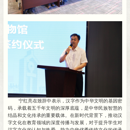
宁红亮在致辞中表示
，
汉字作为中华文明的基因密
码，承载着五千年文明的深厚底蕴
，
是中华民族智慧的
结晶和文化传承的重要载体。在新时代背景下
，
推动汉
字文化在教育领域的深度传播与发展，对于提升学生对
汉字文化的认知与热爱、助力中华优秀传统文化的传承