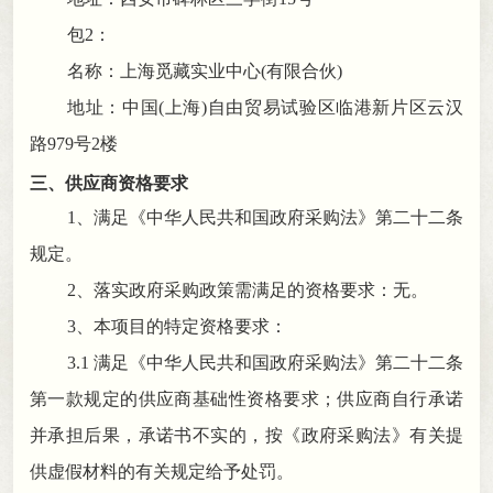
包
2：
名称：上海觅藏实业中心
(有限合伙)
地址：中国
(上海)自由贸易试验区临港新片区云汉
路979号2楼
三
、
供应商
资格要求
1、满足《中华人民共和国政府采购法》第二十二条
规定
。
2、落实政府采购政策需满足的资格要求：无
。
3、本项目的特定资格要求：
3.1 满足《中华人民共和国政府采购法》第二十二条
第一款规定的供应商基础性资格要求
；
供应商自行承诺
并承担后果，承诺书不实的
，
按《政府采购法》有关提
供虚假材料的有关规定给予处罚。