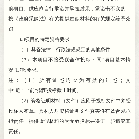
购项目。供应商自行承诺并承担后果
，
承诺书不实的，
按《政府采购法》有关提供虚假材料的有关规定给予处
罚
。
3.3项目的特定资格要求：
（
1）具备法律、行政法规规定的其他条件
。
（
2）本项目不接受联合体投标：同“项目基本情
况”1.7款要求
。
注：（
1）所有证照均应为有效的证照
；
文
中“近”、“前”指距投标截止时间。
（
2）资格证明材料（文件）应附于投标文件中并经
投标人签章
。
投标人对资格证明文件真实性有效合规承
担责任，提供虚假材料的为无效投标并将进一步追究其
责任
。