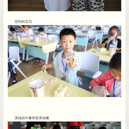
挖到的宝贝
美味的午餐和营养加餐