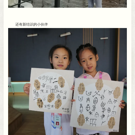
还有新结识的小伙伴