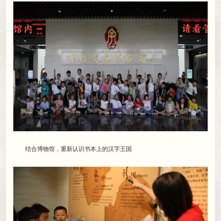
结合博物馆
，
重新认识书本上的汉字王国