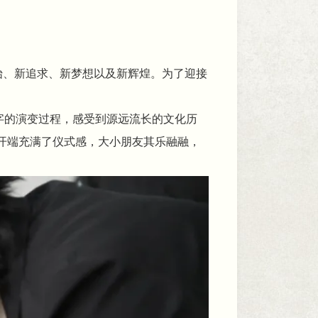
开始、新追求、新梦想以及新辉煌。为了迎接
二字的演变过程，感受到源远流长的文化历
年开端充满了仪式感，大小朋友其乐融融，