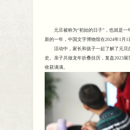
元旦被称为“初始的日子”，也就是一
新的一年，中国文字博物馆在2024年1月
活动中，家长和孩子一起了解了元旦
史。亲子共做龙年折叠挂历，复盘2023
收获满满。