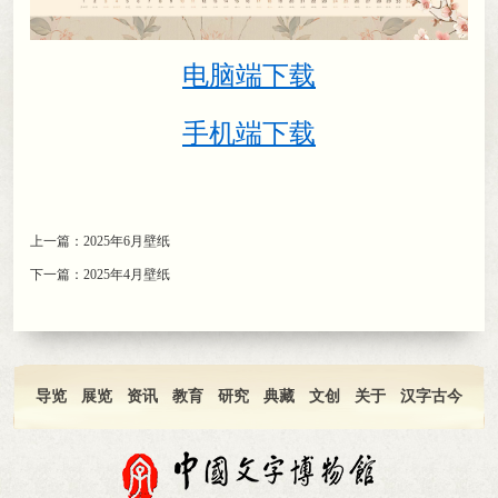
电脑端下载
手机端下载
上一篇：
2025年6月壁纸
下一篇：
2025年4月壁纸
导览
展览
资讯
教育
研究
典藏
文创
关于
汉字古今