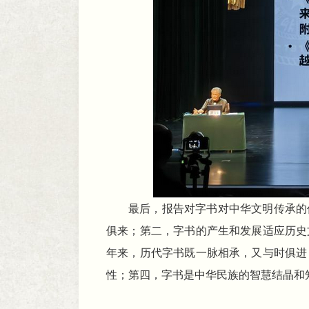
最后，报告对字书对中华文明传承的
俱来；第二，字书的产生和发展适应历史
年来，历代字书既一脉相承，又与时俱进
性；第四，字书是中华民族的智慧结晶和