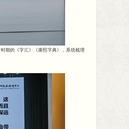
清时期的《字汇》《康熙字典》，系统梳理