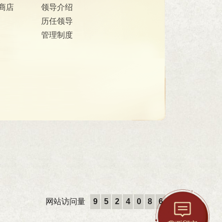
商店
领导介绍
历任领导
管理制度
网站访问量
9
5
2
4
0
8
6