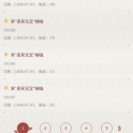
日期：[ 2026-07-30 ] 阅读：189
宋“圣宋元宝”铜钱
Y01399
日期：[ 2026-07-30 ] 阅读：178
宋“圣宋元宝”铜钱
Y01398
日期：[ 2026-07-30 ] 阅读：115
宋“圣宋元宝”铜钱
Y01397
日期：[ 2026-07-30 ] 阅读：102
1
2
3
4
5