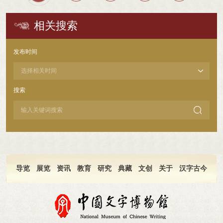
相关搜索
发布时间
搜索

导览
展览
资讯
教育
研究
典藏
文创
关于
汉字古今