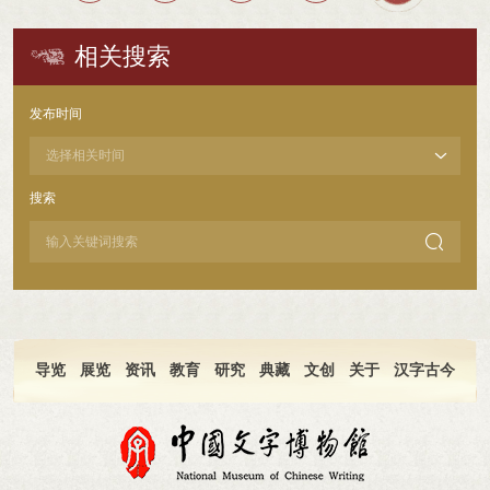
相关搜索
发布时间
搜索

导览
展览
资讯
教育
研究
典藏
文创
关于
汉字古今