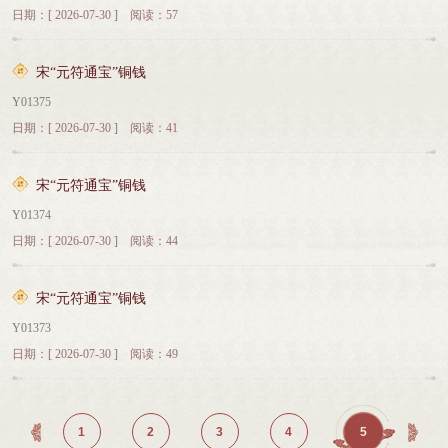
日期：[ 2026-07-30 ] 阅读：57
宋“元符通宝”铜钱
Y01375
日期：[ 2026-07-30 ] 阅读：41
宋“元符通宝”铜钱
Y01374
日期：[ 2026-07-30 ] 阅读：44
宋“元符通宝”铜钱
Y01373
日期：[ 2026-07-30 ] 阅读：49
1
2
3
4
5