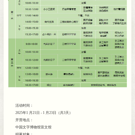
活动时间：
2025年1 月21日 - 1 月23日（共3天）
开营地点：
中国文字博物馆宣文馆
招募对象：