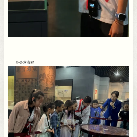
冬令营流程