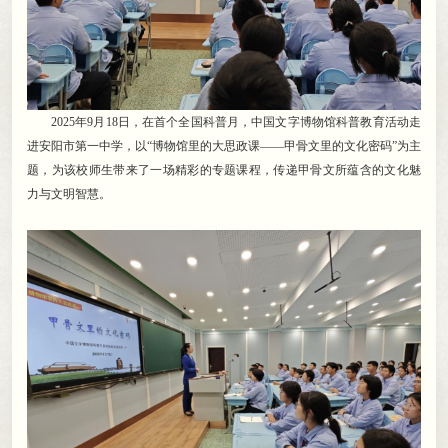
2025年9月18日
，
在首个全国科普月，中国文字博物馆科普教育活动走
进安阳市第一中学
，
以“博物馆里的大思政课——甲骨文里的文化密码”为主
题，为该校师生带来了一场精彩的专题课程
，
传递甲骨文所蕴含的文化魅
力与文明智慧。