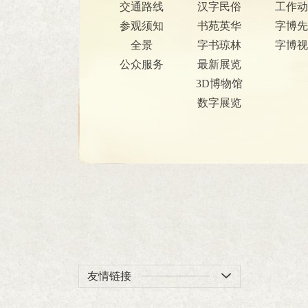
交通路线
汉字民俗
工作动
参观须知
书苑英华
字博先
全景
字书琼林
字博视
公众服务
最新展览
3D博物馆
数字展览
友情链接
