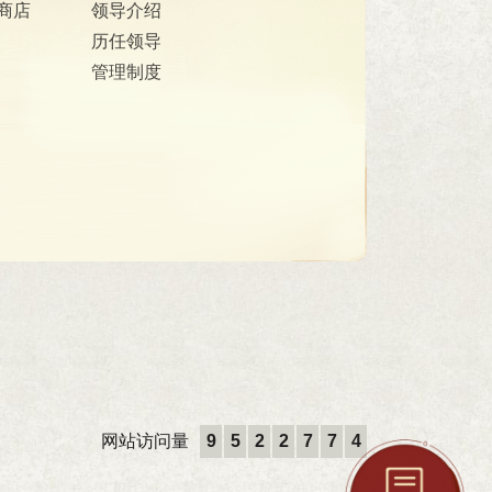
商店
领导介绍
历任领导
管理制度
网站访问量
9
5
2
2
7
7
4