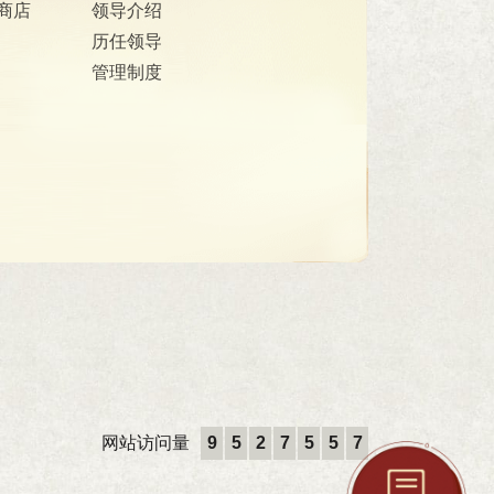
商店
领导介绍
历任领导
管理制度
网站访问量
9
5
2
7
5
5
7